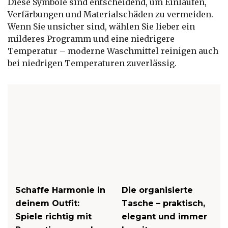
Diese Symbole sind entscheidend, um Einlaufen,
Verfärbungen und Materialschäden zu vermeiden.
Wenn Sie unsicher sind, wählen Sie lieber ein
milderes Programm und eine niedrigere
Temperatur – moderne Waschmittel reinigen auch
bei niedrigen Temperaturen zuverlässig.
Schaffe Harmonie in
Die organisierte
deinem Outfit:
Tasche – praktisch,
Spiele richtig mit
elegant und immer