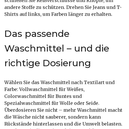
schließen Sie Reißverschlüsse und Knöpfe, um
andere Stoffe zu schützen. Drehen Sie Jeans und T-
Shirts auf links, um Farben länger zu erhalten.
Das passende
Waschmittel – und die
richtige Dosierung
Wählen Sie das Waschmittel nach Textilart und
Farbe: Vollwaschmittel für Weißes,
Colorwaschmittel für Buntes und
Spezialwaschmittel für Wolle oder Seide.
Überdosieren Sie nicht – mehr Waschmittel macht
die Wäsche nicht sauberer, sondern kann
Rückstände hinterlassen und die Umwelt belasten.