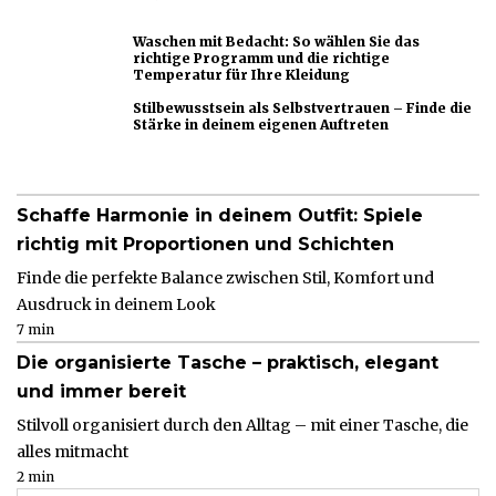
Waschen mit Bedacht: So wählen Sie das
richtige Programm und die richtige
Temperatur für Ihre Kleidung
Stilbewusstsein als Selbstvertrauen – Finde die
Stärke in deinem eigenen Auftreten
Schaffe Harmonie in deinem Outfit: Spiele
richtig mit Proportionen und Schichten
Finde die perfekte Balance zwischen Stil, Komfort und
Ausdruck in deinem Look
7 min
Die organisierte Tasche – praktisch, elegant
und immer bereit
Stilvoll organisiert durch den Alltag – mit einer Tasche, die
alles mitmacht
2 min