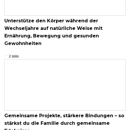
Unterstütze den Körper während der
Wechseljahre auf natürliche Weise mit
Ernährung, Bewegung und gesunden
Gewohnheiten
2 min
Gemeinsame Projekte, stärkere Bindungen – so
stärkst du die Familie durch gemeinsame