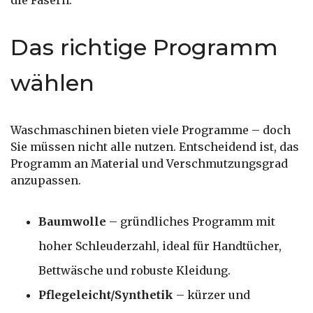
die Fasern.
Das richtige Programm
wählen
Waschmaschinen bieten viele Programme – doch
Sie müssen nicht alle nutzen. Entscheidend ist, das
Programm an Material und Verschmutzungsgrad
anzupassen.
Baumwolle
– gründliches Programm mit
hoher Schleuderzahl, ideal für Handtücher,
Bettwäsche und robuste Kleidung.
Pflegeleicht/Synthetik
– kürzer und