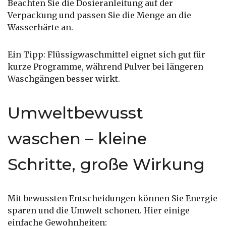
Beachten Sie die Dosieranleitung auf der
Verpackung und passen Sie die Menge an die
Wasserhärte an.
Ein Tipp: Flüssigwaschmittel eignet sich gut für
kurze Programme, während Pulver bei längeren
Waschgängen besser wirkt.
Umweltbewusst
waschen – kleine
Schritte, große Wirkung
Mit bewussten Entscheidungen können Sie Energie
sparen und die Umwelt schonen. Hier einige
einfache Gewohnheiten: