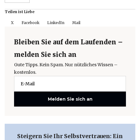
Teilen ist Liebe
X
Facebook
LinkedIn
Mail
Bleiben Sie auf dem Laufenden –
melden Sie sich an
Gute Tipps. Kein Spam. Nur nützliches Wissen –
kostenlos.
Melden Sie sich an
Steigern Sie Ihr Selbstvertrauen: Ein