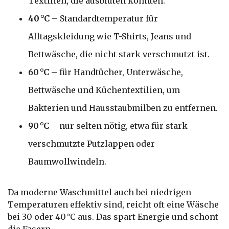
Textilien, die ausbluten könnten.
40 °C
– Standardtemperatur für
Alltagskleidung wie T-Shirts, Jeans und
Bettwäsche, die nicht stark verschmutzt ist.
60 °C
– für Handtücher, Unterwäsche,
Bettwäsche und Küchentextilien, um
Bakterien und Hausstaubmilben zu entfernen.
90 °C
– nur selten nötig, etwa für stark
verschmutzte Putzlappen oder
Baumwollwindeln.
Da moderne Waschmittel auch bei niedrigen
Temperaturen effektiv sind, reicht oft eine Wäsche
bei 30 oder 40 °C aus. Das spart Energie und schont