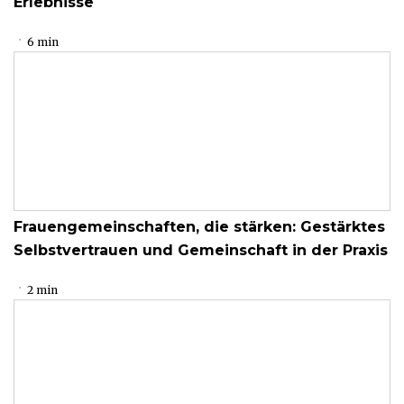
Erlebnisse
6 min
Frauengemeinschaften, die stärken: Gestärktes
Selbstvertrauen und Gemeinschaft in der Praxis
2 min