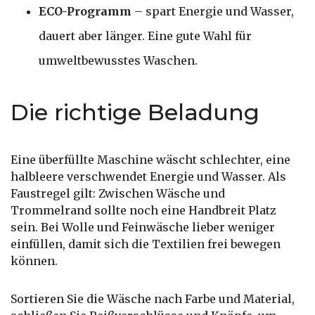
ECO-Programm
– spart Energie und Wasser,
dauert aber länger. Eine gute Wahl für
umweltbewusstes Waschen.
Die richtige Beladung
Eine überfüllte Maschine wäscht schlechter, eine
halbleere verschwendet Energie und Wasser. Als
Faustregel gilt: Zwischen Wäsche und
Trommelrand sollte noch eine Handbreit Platz
sein. Bei Wolle und Feinwäsche lieber weniger
einfüllen, damit sich die Textilien frei bewegen
können.
Sortieren Sie die Wäsche nach Farbe und Material,