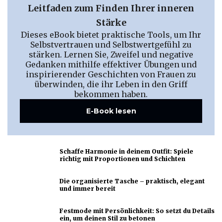
Leitfaden zum Finden Ihrer inneren
Stärke
Dieses eBook bietet praktische Tools, um Ihr
Selbstvertrauen und Selbstwertgefühl zu
stärken. Lernen Sie, Zweifel und negative
Gedanken mithilfe effektiver Übungen und
inspirierender Geschichten von Frauen zu
überwinden, die ihr Leben in den Griff
bekommen haben.
E-Book lesen
Schaffe Harmonie in deinem Outfit: Spiele
richtig mit Proportionen und Schichten
Die organisierte Tasche – praktisch, elegant
und immer bereit
Festmode mit Persönlichkeit: So setzt du Details
ein, um deinen Stil zu betonen