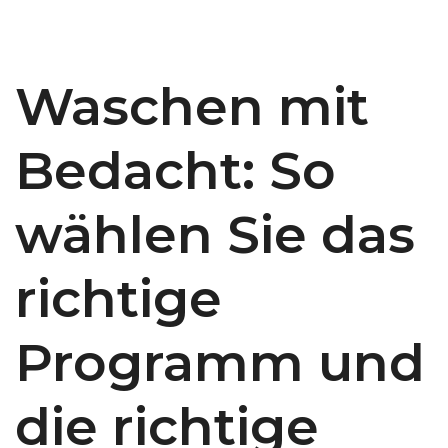
Waschen mit
Bedacht: So
wählen Sie das
richtige
Programm und
die richtige