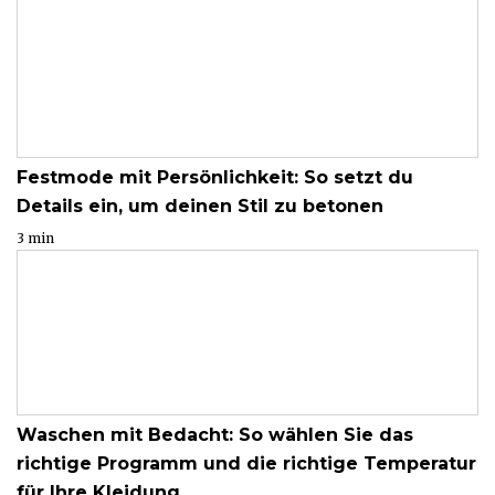
Festmode mit Persönlichkeit: So setzt du
Details ein, um deinen Stil zu betonen
3 min
Waschen mit Bedacht: So wählen Sie das
richtige Programm und die richtige Temperatur
für Ihre Kleidung