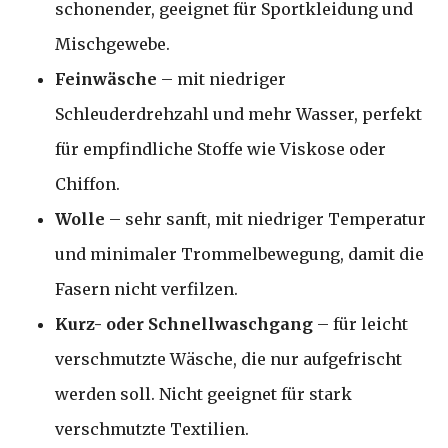
schonender, geeignet für Sportkleidung und
Mischgewebe.
Feinwäsche
– mit niedriger
Schleuderdrehzahl und mehr Wasser, perfekt
für empfindliche Stoffe wie Viskose oder
Chiffon.
Wolle
– sehr sanft, mit niedriger Temperatur
und minimaler Trommelbewegung, damit die
Fasern nicht verfilzen.
Kurz- oder Schnellwaschgang
– für leicht
verschmutzte Wäsche, die nur aufgefrischt
werden soll. Nicht geeignet für stark
verschmutzte Textilien.