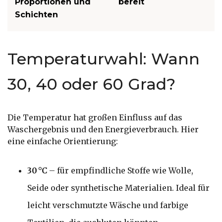
Proportionen und
bereit
Schichten
Temperaturwahl: Wann
30, 40 oder 60 Grad?
Die Temperatur hat großen Einfluss auf das
Waschergebnis und den Energieverbrauch. Hier
eine einfache Orientierung:
30 °C
– für empfindliche Stoffe wie Wolle,
Seide oder synthetische Materialien. Ideal für
leicht verschmutzte Wäsche und farbige