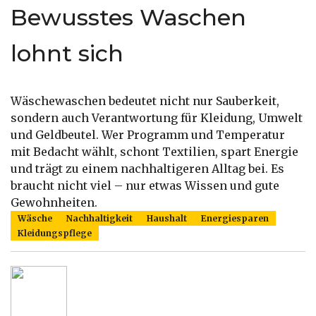
Bewusstes Waschen
lohnt sich
Wäschewaschen bedeutet nicht nur Sauberkeit,
sondern auch Verantwortung für Kleidung, Umwelt
und Geldbeutel. Wer Programm und Temperatur
mit Bedacht wählt, schont Textilien, spart Energie
und trägt zu einem nachhaltigeren Alltag bei. Es
braucht nicht viel – nur etwas Wissen und gute
Gewohnheiten.
Wäsche
Nachhaltigkeit
Haushalt
Energiesparen
Kleidungspflege