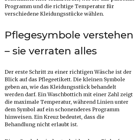
Programm und die richtige Temperatur für
verschiedene Kleidungsstücke wählen.
Pflegesymbole verstehen
– sie verraten alles
Der erste Schritt zu einer richtigen Wäsche ist der
Blick auf das Pflegeetikett. Die kleinen Symbole
geben an, wie das Kleidungsstück behandelt
werden darf. Ein Waschbottich mit einer Zahl zeigt
die maximale Temperatur, während Linien unter
dem Symbol auf ein schonenderes Programm
hinweisen. Ein Kreuz bedeutet, dass die
Behandlung nicht erlaubt ist.