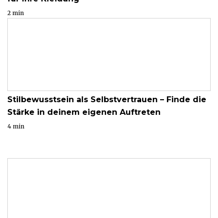
2 min
Stilbewusstsein als Selbstvertrauen – Finde die
Stärke in deinem eigenen Auftreten
4 min