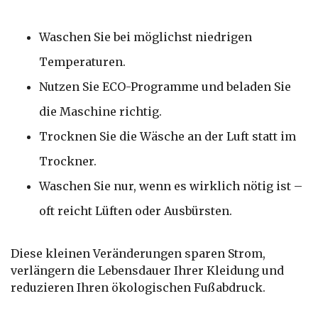
Waschen Sie bei möglichst niedrigen
Temperaturen.
Nutzen Sie ECO-Programme und beladen Sie
die Maschine richtig.
Trocknen Sie die Wäsche an der Luft statt im
Trockner.
Waschen Sie nur, wenn es wirklich nötig ist –
oft reicht Lüften oder Ausbürsten.
Diese kleinen Veränderungen sparen Strom,
verlängern die Lebensdauer Ihrer Kleidung und
reduzieren Ihren ökologischen Fußabdruck.