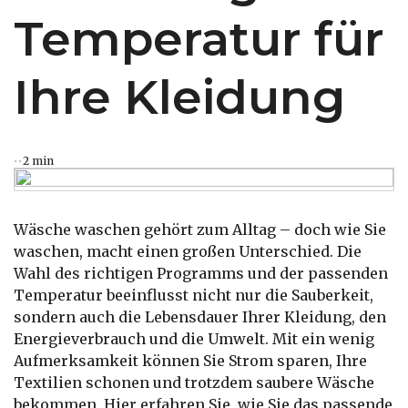
Temperatur für
Ihre Kleidung
2 min
Wäsche waschen gehört zum Alltag – doch wie Sie
waschen, macht einen großen Unterschied. Die
Wahl des richtigen Programms und der passenden
Temperatur beeinflusst nicht nur die Sauberkeit,
sondern auch die Lebensdauer Ihrer Kleidung, den
Energieverbrauch und die Umwelt. Mit ein wenig
Aufmerksamkeit können Sie Strom sparen, Ihre
Textilien schonen und trotzdem saubere Wäsche
bekommen. Hier erfahren Sie, wie Sie das passende