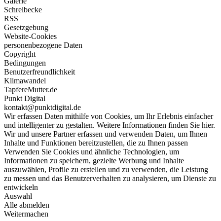
Galerie
Schreibecke
RSS
Gesetzgebung
Website-Cookies
personenbezogene Daten
Copyright
Bedingungen
Benutzerfreundlichkeit
Klimawandel
TapfereMutter.de
Punkt Digital
kontakt@punktdigital.de
Wir erfassen Daten mithilfe von Cookies, um Ihr Erlebnis einfacher
und intelligenter zu gestalten. Weitere Informationen finden Sie hier.
Wir und unsere Partner erfassen und verwenden Daten, um Ihnen
Inhalte und Funktionen bereitzustellen, die zu Ihnen passen
Verwenden Sie Cookies und ähnliche Technologien, um
Informationen zu speichern, gezielte Werbung und Inhalte
auszuwählen, Profile zu erstellen und zu verwenden, die Leistung
zu messen und das Benutzerverhalten zu analysieren, um Dienste zu
entwickeln
Auswahl
Alle abmelden
Weitermachen