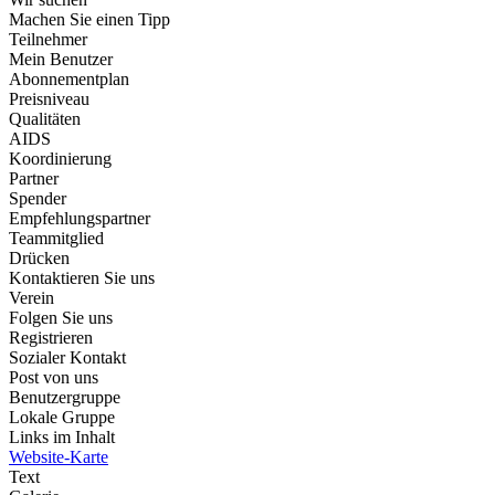
Machen Sie einen Tipp
Teilnehmer
Mein Benutzer
Abonnementplan
Preisniveau
Qualitäten
AIDS
Koordinierung
Partner
Spender
Empfehlungspartner
Teammitglied
Drücken
Kontaktieren Sie uns
Verein
Folgen Sie uns
Registrieren
Sozialer Kontakt
Post von uns
Benutzergruppe
Lokale Gruppe
Links im Inhalt
Website-Karte
Text