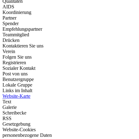
Qualitäten
AIDS
Koordinierung
Partner
Spender
Empfehlungspartner
Teammitglied
Drücken
Kontaktieren Sie uns
Verein
Folgen Sie uns
Registrieren
Sozialer Kontakt
Post von uns
Benutzergruppe
Lokale Gruppe
Links im Inhalt
Website-Karte
Text
Galerie
Schreibecke
RSS
Gesetzgebung
Website-Cookies
personenbezogene Daten