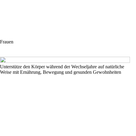
Frauen
Unterstütze den Körper während der Wechseljahre auf natürliche
Weise mit Ernährung, Bewegung und gesunden Gewohnheiten