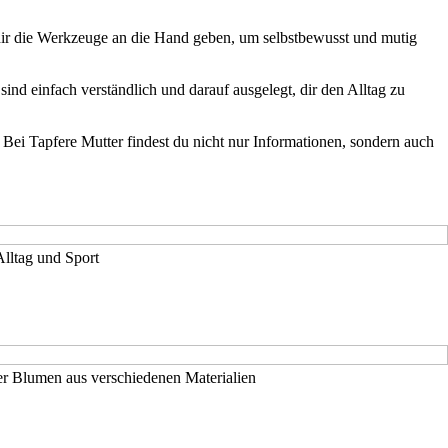
ir dir die Werkzeuge an die Hand geben, um selbstbewusst und mutig
ind einfach verständlich und darauf ausgelegt, dir den Alltag zu
Bei Tapfere Mutter findest du nicht nur Informationen, sondern auch
Alltag und Sport
er Blumen aus verschiedenen Materialien