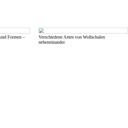
 und Formen –
Verschiedene Arten von Wollschalen
nebeneinander