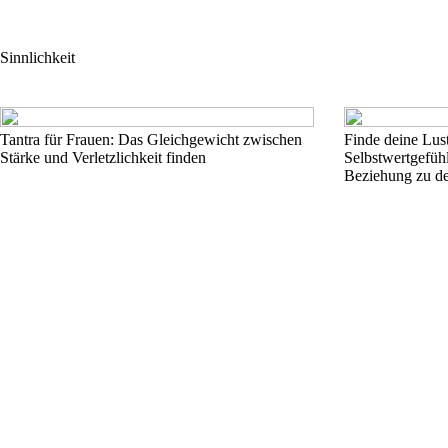
Sinnlichkeit
Tantra für Frauen: Das Gleichgewicht zwischen
Finde deine Lust
Stärke und Verletzlichkeit finden
Selbstwertgefühl
Beziehung zu dei