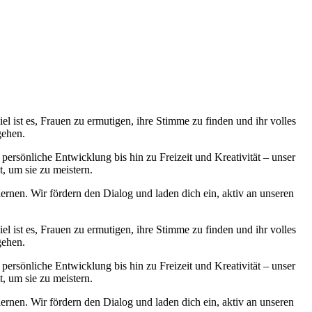
l ist es, Frauen zu ermutigen, ihre Stimme zu finden und ihr volles
gehen.
ersönliche Entwicklung bis hin zu Freizeit und Kreativität – unser
t, um sie zu meistern.
ernen. Wir fördern den Dialog und laden dich ein, aktiv an unseren
l ist es, Frauen zu ermutigen, ihre Stimme zu finden und ihr volles
gehen.
ersönliche Entwicklung bis hin zu Freizeit und Kreativität – unser
t, um sie zu meistern.
ernen. Wir fördern den Dialog und laden dich ein, aktiv an unseren