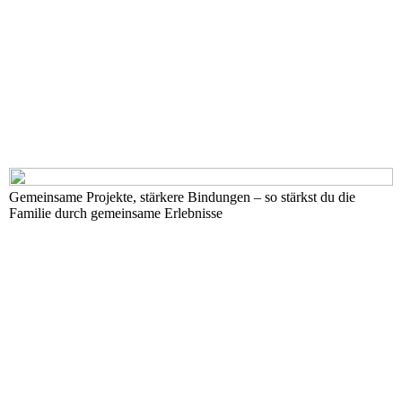
Gemeinsame Projekte, stärkere Bindungen – so stärkst du die
Familie durch gemeinsame Erlebnisse