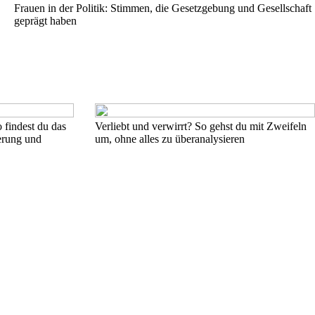
Frauen in der Politik: Stimmen, die Gesetzgebung und Gesellschaft
geprägt haben
findest du das
Verliebt und verwirrt? So gehst du mit Zweifeln
erung und
um, ohne alles zu überanalysieren