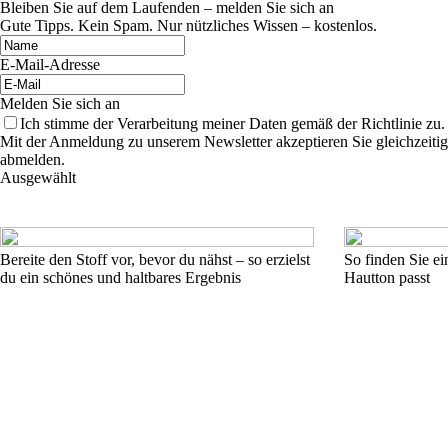
Bleiben Sie auf dem Laufenden – melden Sie sich an
Gute Tipps. Kein Spam. Nur nützliches Wissen – kostenlos.
E-Mail-Adresse
Melden Sie sich an
Ich stimme der Verarbeitung meiner Daten gemäß der Richtlinie zu.
Mit der Anmeldung zu unserem Newsletter akzeptieren Sie gleichzeiti
abmelden.
Ausgewählt
Bereite den Stoff vor, bevor du nähst – so erzielst
So finden Sie ei
du ein schönes und haltbares Ergebnis
Hautton passt