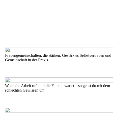
Frauengemeinschaften, die stärken: Gestärktes Selbstvertrauen und
Gemeinschaft in der Praxis
Wenn die Arbeit ruft und die Familie wartet – so gehst du mit dem
schlechten Gewissen um