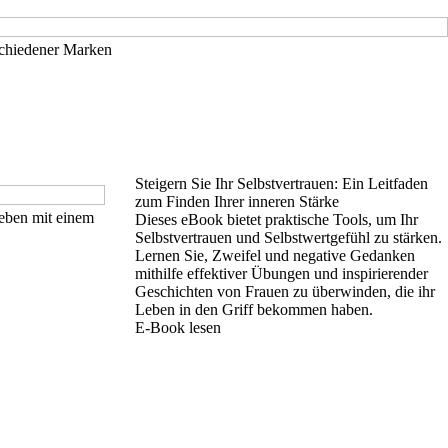
schiedener Marken
Steigern Sie Ihr Selbstvertrauen: Ein Leitfaden
zum Finden Ihrer inneren Stärke
Leben mit einem
Dieses eBook bietet praktische Tools, um Ihr
Selbstvertrauen und Selbstwertgefühl zu stärken.
Lernen Sie, Zweifel und negative Gedanken
mithilfe effektiver Übungen und inspirierender
Geschichten von Frauen zu überwinden, die ihr
Leben in den Griff bekommen haben.
E-Book lesen