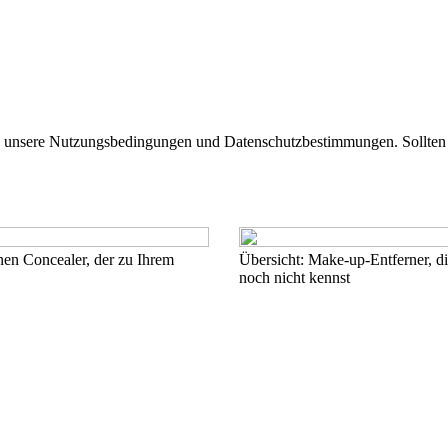
g unsere Nutzungsbedingungen und Datenschutzbestimmungen. Sollten S
nen Concealer, der zu Ihrem
Übersicht: Make-up-Entferner, die
noch nicht kennst