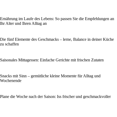
Ernährung im Laufe des Lebens: So passen Sie die Empfehlungen an
Ihr Alter und Ihren Alltag an
Die fünf Elemente des Geschmacks – lerne, Balance in deiner Küche
zu schaffen
Saisonales Mittagessen: Einfache Gerichte mit frischen Zutaten
Snacks mit Sinn – gemütliche kleine Momente für Alltag und
Wochenende
Plane die Woche nach der Saison: Iss frischer und geschmackvoller