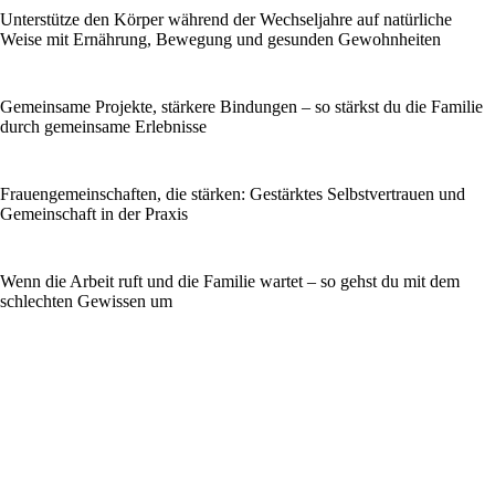
Unterstütze den Körper während der Wechseljahre auf natürliche
Weise mit Ernährung, Bewegung und gesunden Gewohnheiten
Gemeinsame Projekte, stärkere Bindungen – so stärkst du die Familie
durch gemeinsame Erlebnisse
Frauengemeinschaften, die stärken: Gestärktes Selbstvertrauen und
Gemeinschaft in der Praxis
Wenn die Arbeit ruft und die Familie wartet – so gehst du mit dem
schlechten Gewissen um