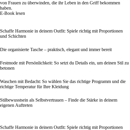
von Frauen zu überwinden, die ihr Leben in den Griff bekommen
haben.
E-Book lesen
Schaffe Harmonie in deinem Outfit: Spiele richtig mit Proportionen
und Schichten
Die organisierte Tasche – praktisch, elegant und immer bereit
Festmode mit Persönlichkeit: So setzt du Details ein, um deinen Stil zu
betonen
Waschen mit Bedacht: So wählen Sie das richtige Programm und die
richtige Temperatur für Ihre Kleidung
Stilbewusstsein als Selbstvertrauen – Finde die Stärke in deinem
eigenen Auftreten
Schaffe Harmonie in deinem Outfit: Spiele richtig mit Proportionen