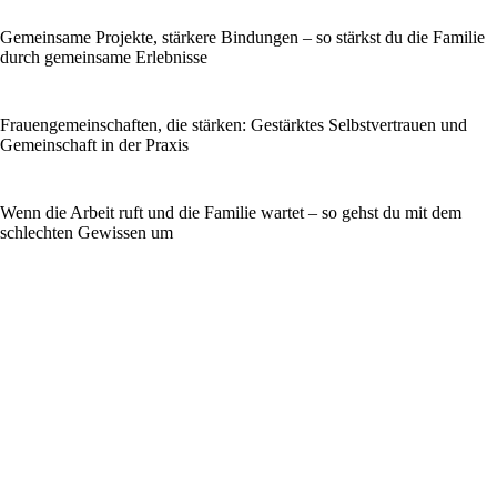
Gemeinsame Projekte, stärkere Bindungen – so stärkst du die Familie
durch gemeinsame Erlebnisse
Frauengemeinschaften, die stärken: Gestärktes Selbstvertrauen und
Gemeinschaft in der Praxis
Wenn die Arbeit ruft und die Familie wartet – so gehst du mit dem
schlechten Gewissen um