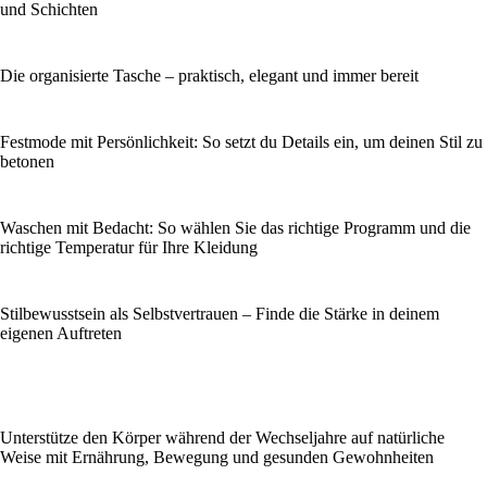
und Schichten
Die organisierte Tasche – praktisch, elegant und immer bereit
Festmode mit Persönlichkeit: So setzt du Details ein, um deinen Stil zu
betonen
Waschen mit Bedacht: So wählen Sie das richtige Programm und die
richtige Temperatur für Ihre Kleidung
Stilbewusstsein als Selbstvertrauen – Finde die Stärke in deinem
eigenen Auftreten
Unterstütze den Körper während der Wechseljahre auf natürliche
Weise mit Ernährung, Bewegung und gesunden Gewohnheiten