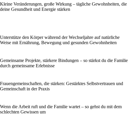
Kleine Veränderungen, große Wirkung – tägliche Gewohnheiten, die
deine Gesundheit und Energie stärken
Unterstütze den Körper während der Wechseljahre auf natürliche
Weise mit Ernährung, Bewegung und gesunden Gewohnheiten
Gemeinsame Projekte, stärkere Bindungen – so stärkst du die Familie
durch gemeinsame Erlebnisse
Frauengemeinschaften, die stärken: Gestärktes Selbstvertrauen und
Gemeinschaft in der Praxis
Wenn die Arbeit ruft und die Familie wartet – so gehst du mit dem
schlechten Gewissen um