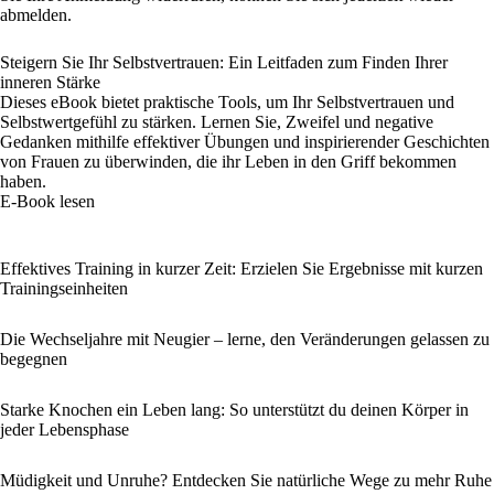
abmelden.
Steigern Sie Ihr Selbstvertrauen: Ein Leitfaden zum Finden Ihrer
inneren Stärke
Dieses eBook bietet praktische Tools, um Ihr Selbstvertrauen und
Selbstwertgefühl zu stärken. Lernen Sie, Zweifel und negative
Gedanken mithilfe effektiver Übungen und inspirierender Geschichten
von Frauen zu überwinden, die ihr Leben in den Griff bekommen
haben.
E-Book lesen
Effektives Training in kurzer Zeit: Erzielen Sie Ergebnisse mit kurzen
Trainingseinheiten
Die Wechseljahre mit Neugier – lerne, den Veränderungen gelassen zu
begegnen
Starke Knochen ein Leben lang: So unterstützt du deinen Körper in
jeder Lebensphase
Müdigkeit und Unruhe? Entdecken Sie natürliche Wege zu mehr Ruhe