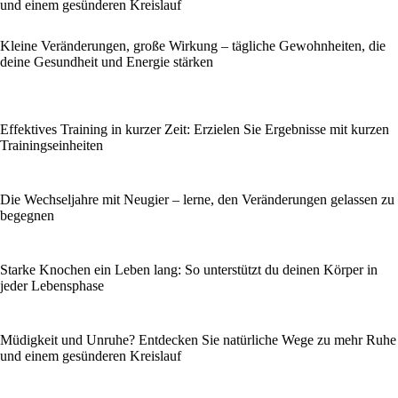
und einem gesünderen Kreislauf
Kleine Veränderungen, große Wirkung – tägliche Gewohnheiten, die
deine Gesundheit und Energie stärken
Effektives Training in kurzer Zeit: Erzielen Sie Ergebnisse mit kurzen
Trainingseinheiten
Die Wechseljahre mit Neugier – lerne, den Veränderungen gelassen zu
begegnen
Starke Knochen ein Leben lang: So unterstützt du deinen Körper in
jeder Lebensphase
Müdigkeit und Unruhe? Entdecken Sie natürliche Wege zu mehr Ruhe
und einem gesünderen Kreislauf