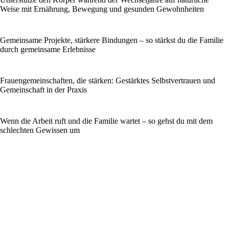
Weise mit Ernährung, Bewegung und gesunden Gewohnheiten
Gemeinsame Projekte, stärkere Bindungen – so stärkst du die Familie
durch gemeinsame Erlebnisse
Frauengemeinschaften, die stärken: Gestärktes Selbstvertrauen und
Gemeinschaft in der Praxis
Wenn die Arbeit ruft und die Familie wartet – so gehst du mit dem
schlechten Gewissen um