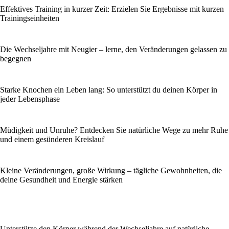
Effektives Training in kurzer Zeit: Erzielen Sie Ergebnisse mit kurzen
Trainingseinheiten
Die Wechseljahre mit Neugier – lerne, den Veränderungen gelassen zu
begegnen
Starke Knochen ein Leben lang: So unterstützt du deinen Körper in
jeder Lebensphase
Müdigkeit und Unruhe? Entdecken Sie natürliche Wege zu mehr Ruhe
und einem gesünderen Kreislauf
Kleine Veränderungen, große Wirkung – tägliche Gewohnheiten, die
deine Gesundheit und Energie stärken
Unterstütze den Körper während der Wechseljahre auf natürliche