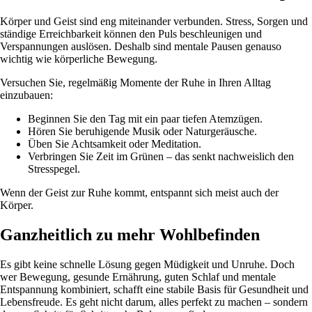
Körper und Geist sind eng miteinander verbunden. Stress, Sorgen und
ständige Erreichbarkeit können den Puls beschleunigen und
Verspannungen auslösen. Deshalb sind mentale Pausen genauso
wichtig wie körperliche Bewegung.
Versuchen Sie, regelmäßig Momente der Ruhe in Ihren Alltag
einzubauen:
Beginnen Sie den Tag mit ein paar tiefen Atemzügen.
Hören Sie beruhigende Musik oder Naturgeräusche.
Üben Sie Achtsamkeit oder Meditation.
Verbringen Sie Zeit im Grünen – das senkt nachweislich den
Stresspegel.
Wenn der Geist zur Ruhe kommt, entspannt sich meist auch der
Körper.
Ganzheitlich zu mehr Wohlbefinden
Es gibt keine schnelle Lösung gegen Müdigkeit und Unruhe. Doch
wer Bewegung, gesunde Ernährung, guten Schlaf und mentale
Entspannung kombiniert, schafft eine stabile Basis für Gesundheit und
Lebensfreude. Es geht nicht darum, alles perfekt zu machen – sondern