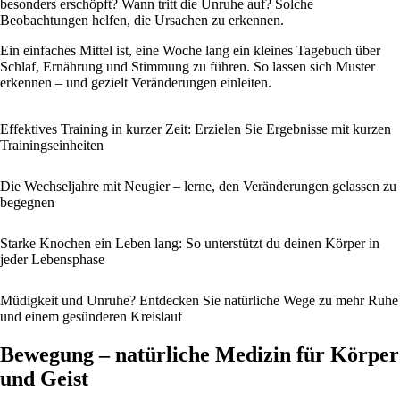
besonders erschöpft? Wann tritt die Unruhe auf? Solche
Beobachtungen helfen, die Ursachen zu erkennen.
Ein einfaches Mittel ist, eine Woche lang ein kleines Tagebuch über
Schlaf, Ernährung und Stimmung zu führen. So lassen sich Muster
erkennen – und gezielt Veränderungen einleiten.
Effektives Training in kurzer Zeit: Erzielen Sie Ergebnisse mit kurzen
Trainingseinheiten
Die Wechseljahre mit Neugier – lerne, den Veränderungen gelassen zu
begegnen
Starke Knochen ein Leben lang: So unterstützt du deinen Körper in
jeder Lebensphase
Müdigkeit und Unruhe? Entdecken Sie natürliche Wege zu mehr Ruhe
und einem gesünderen Kreislauf
Bewegung – natürliche Medizin für Körper
und Geist