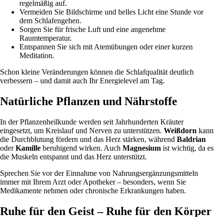
regelmäßig auf.
Vermeiden Sie Bildschirme und helles Licht eine Stunde vor
dem Schlafengehen.
Sorgen Sie für frische Luft und eine angenehme
Raumtemperatur.
Entspannen Sie sich mit Atemübungen oder einer kurzen
Meditation.
Schon kleine Veränderungen können die Schlafqualität deutlich
verbessern – und damit auch Ihr Energielevel am Tag.
Natürliche Pflanzen und Nährstoffe
In der Pflanzenheilkunde werden seit Jahrhunderten Kräuter
eingesetzt, um Kreislauf und Nerven zu unterstützen.
Weißdorn
kann
die Durchblutung fördern und das Herz stärken, während
Baldrian
oder
Kamille
beruhigend wirken. Auch
Magnesium
ist wichtig, da es
die Muskeln entspannt und das Herz unterstützt.
Sprechen Sie vor der Einnahme von Nahrungsergänzungsmitteln
immer mit Ihrem Arzt oder Apotheker – besonders, wenn Sie
Medikamente nehmen oder chronische Erkrankungen haben.
Ruhe für den Geist – Ruhe für den Körper