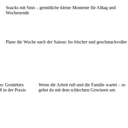
Snacks mit Sinn – gemütliche kleine Momente für Alltag und
Wochenende
Plane die Woche nach der Saison: Iss frischer und geschmackvoller
n: Gestärktes
Wenn die Arbeit ruft und die Familie wartet – so
 in der Praxis
gehst du mit dem schlechten Gewissen um