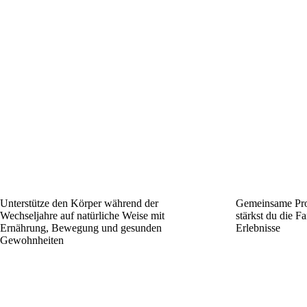
Unterstütze den Körper während der
Gemeinsame Proj
Wechseljahre auf natürliche Weise mit
stärkst du die 
Ernährung, Bewegung und gesunden
Erlebnisse
Gewohnheiten