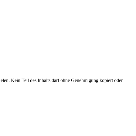
elen. Kein Teil des Inhalts darf ohne Genehmigung kopiert oder