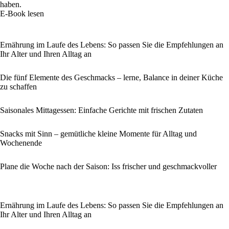
haben.
E-Book lesen
Ernährung im Laufe des Lebens: So passen Sie die Empfehlungen an
Ihr Alter und Ihren Alltag an
Die fünf Elemente des Geschmacks – lerne, Balance in deiner Küche
zu schaffen
Saisonales Mittagessen: Einfache Gerichte mit frischen Zutaten
Snacks mit Sinn – gemütliche kleine Momente für Alltag und
Wochenende
Plane die Woche nach der Saison: Iss frischer und geschmackvoller
Ernährung im Laufe des Lebens: So passen Sie die Empfehlungen an
Ihr Alter und Ihren Alltag an