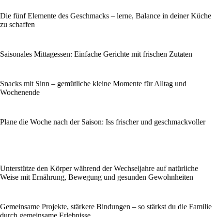
Die fünf Elemente des Geschmacks – lerne, Balance in deiner Küche
zu schaffen
Saisonales Mittagessen: Einfache Gerichte mit frischen Zutaten
Snacks mit Sinn – gemütliche kleine Momente für Alltag und
Wochenende
Plane die Woche nach der Saison: Iss frischer und geschmackvoller
Unterstütze den Körper während der Wechseljahre auf natürliche
Weise mit Ernährung, Bewegung und gesunden Gewohnheiten
Gemeinsame Projekte, stärkere Bindungen – so stärkst du die Familie
durch gemeinsame Erlebnisse