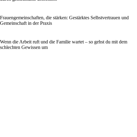
Frauengemeinschaften, die stärken: Gestärktes Selbstvertrauen und
Gemeinschaft in der Praxis
Wenn die Arbeit ruft und die Familie wartet – so gehst du mit dem
schlechten Gewissen um