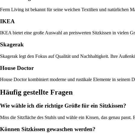
Ferm Living ist bekannt für seine weichen Textilien und natürlichen 
IKEA
IKEA bietet eine große Auswahl an preiswerten Sitzkissen in vielen 
Skagerak
Skagerak legt den Fokus auf Qualität und Nachhaltigkeit. Ihre Außenkis
House Doctor
House Doctor kombiniert moderne und rustikale Elemente in seinem Des
Häufig gestellte Fragen
Wie wähle ich die richtige Größe für ein Sitzkissen?
Miss die Sitzfläche des Stuhls und wähle ein Kissen, das genau passt. 
Können Sitzkissen gewaschen werden?