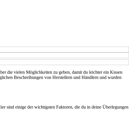
über die vielen Möglichkeiten zu geben, damit du leichter ein Kissen
gänglichen Beschreibungen von Herstellern und Händlern und wurden
ier sind einige der wichtigsten Faktoren, die du in deine Überlegungen