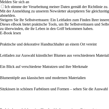
Melden Sie sich an
Ich stimme der Verarbeitung meiner Daten gemäß der Richtlinie zu.
Mit der Anmeldung zu unserem Newsletter akzeptieren Sie gleichzeiti
abmelden.
Steigern Sie Ihr Selbstvertrauen: Ein Leitfaden zum Finden Ihrer inner
Dieses eBook bietet praktische Tools, um Ihr Selbstvertrauen und Sel
zu überwinden, die ihr Leben in den Griff bekommen haben.
E-Book lesen
Praktische und dekorative Handtuchhalter an einem Ort vereint
Leitfaden zur Auswahl künstlicher Blumen aus verschiedenen Material
Ein Blick auf verschiedene Matratzen und ihre Merkmale
Blumentöpfe aus klassischen und modernen Materialien
Sitzkissen in schönen Farbtönen und Formen – sehen Sie die Auswahl