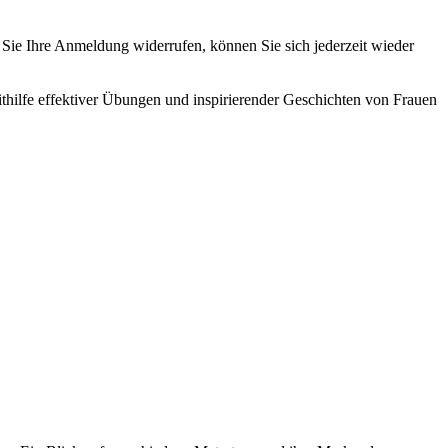
ie Ihre Anmeldung widerrufen, können Sie sich jederzeit wieder
ithilfe effektiver Übungen und inspirierender Geschichten von Frauen