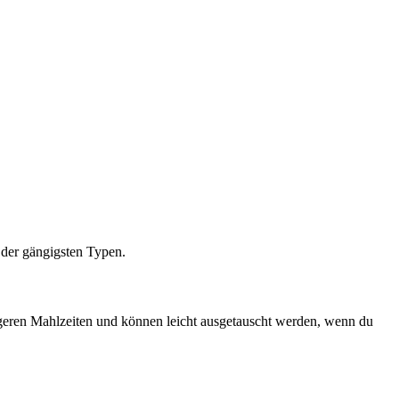
e der gängigsten Typen.
ängeren Mahlzeiten und können leicht ausgetauscht werden, wenn du