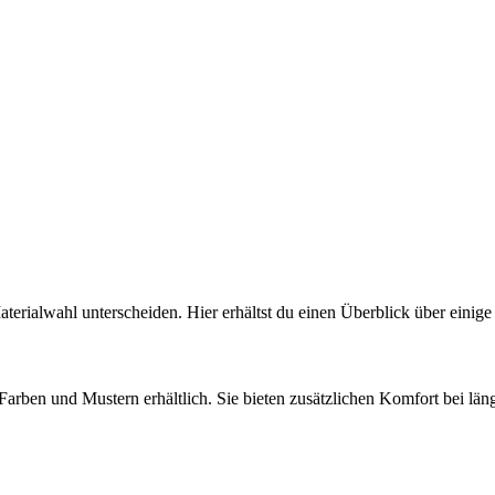
Materialwahl unterscheiden. Hier erhältst du einen Überblick über einig
 Farben und Mustern erhältlich. Sie bieten zusätzlichen Komfort bei l