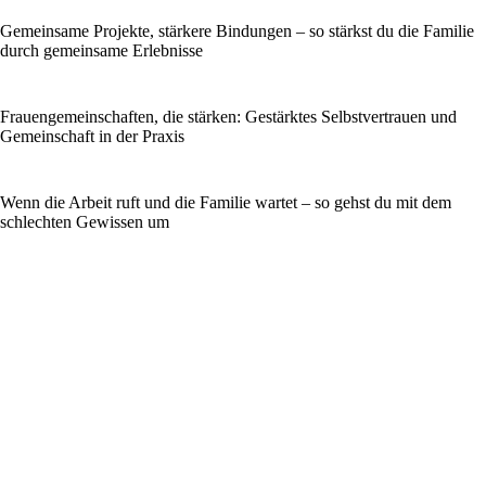
Gemeinsame Projekte, stärkere Bindungen – so stärkst du die Familie
durch gemeinsame Erlebnisse
Frauengemeinschaften, die stärken: Gestärktes Selbstvertrauen und
Gemeinschaft in der Praxis
Wenn die Arbeit ruft und die Familie wartet – so gehst du mit dem
schlechten Gewissen um