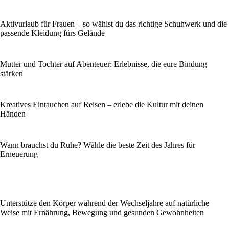
Aktivurlaub für Frauen – so wählst du das richtige Schuhwerk und die
passende Kleidung fürs Gelände
Mutter und Tochter auf Abenteuer: Erlebnisse, die eure Bindung
stärken
Kreatives Eintauchen auf Reisen – erlebe die Kultur mit deinen
Händen
Wann brauchst du Ruhe? Wähle die beste Zeit des Jahres für
Erneuerung
Unterstütze den Körper während der Wechseljahre auf natürliche
Weise mit Ernährung, Bewegung und gesunden Gewohnheiten