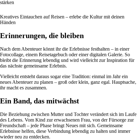
stärken
Kreatives Eintauchen auf Reisen – erlebe die Kultur mit deinen
Händen
Erinnerungen, die bleiben
Nach dem Abenteuer könnt ihr die Erlebnisse festhalten – in einer
Fotocollage, einem Reisetagebuch oder einer digitalen Galerie. So
bleibt die Erinnerung lebendig und wird vielleicht zur Inspiration für
das nächste gemeinsame Erlebnis.
Vielleicht entsteht daraus sogar eine Tradition: einmal im Jahr ein
neues Abenteuer zu planen – groß oder klein, ganz egal. Hauptsache,
ihr macht es zusammen.
Ein Band, das mitwächst
Die Beziehung zwischen Mutter und Tochter verändert sich im Laufe
des Lebens. Vom Kind zur erwachsenen Frau, von der Fürsorge zur
Freundschaft – jede Phase bringt Neues mit sich. Gemeinsame
Erlebnisse helfen, diese Verbindung lebendig zu halten und immer
wieder neu zu entdecken.