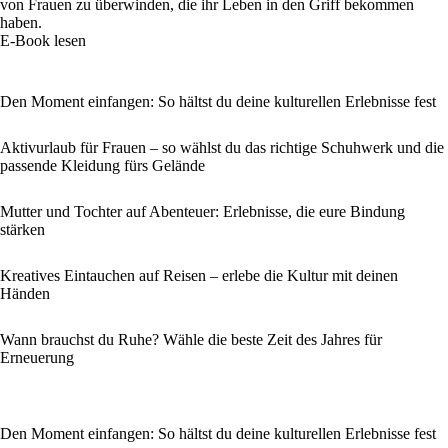
von Frauen zu überwinden, die ihr Leben in den Griff bekommen
haben.
E-Book lesen
Den Moment einfangen: So hältst du deine kulturellen Erlebnisse fest
Aktivurlaub für Frauen – so wählst du das richtige Schuhwerk und die
passende Kleidung fürs Gelände
Mutter und Tochter auf Abenteuer: Erlebnisse, die eure Bindung
stärken
Kreatives Eintauchen auf Reisen – erlebe die Kultur mit deinen
Händen
Wann brauchst du Ruhe? Wähle die beste Zeit des Jahres für
Erneuerung
Den Moment einfangen: So hältst du deine kulturellen Erlebnisse fest