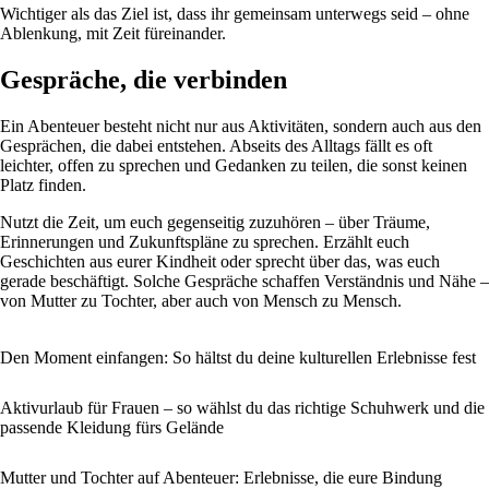
Wichtiger als das Ziel ist, dass ihr gemeinsam unterwegs seid – ohne
Ablenkung, mit Zeit füreinander.
Gespräche, die verbinden
Ein Abenteuer besteht nicht nur aus Aktivitäten, sondern auch aus den
Gesprächen, die dabei entstehen. Abseits des Alltags fällt es oft
leichter, offen zu sprechen und Gedanken zu teilen, die sonst keinen
Platz finden.
Nutzt die Zeit, um euch gegenseitig zuzuhören – über Träume,
Erinnerungen und Zukunftspläne zu sprechen. Erzählt euch
Geschichten aus eurer Kindheit oder sprecht über das, was euch
gerade beschäftigt. Solche Gespräche schaffen Verständnis und Nähe –
von Mutter zu Tochter, aber auch von Mensch zu Mensch.
Den Moment einfangen: So hältst du deine kulturellen Erlebnisse fest
Aktivurlaub für Frauen – so wählst du das richtige Schuhwerk und die
passende Kleidung fürs Gelände
Mutter und Tochter auf Abenteuer: Erlebnisse, die eure Bindung