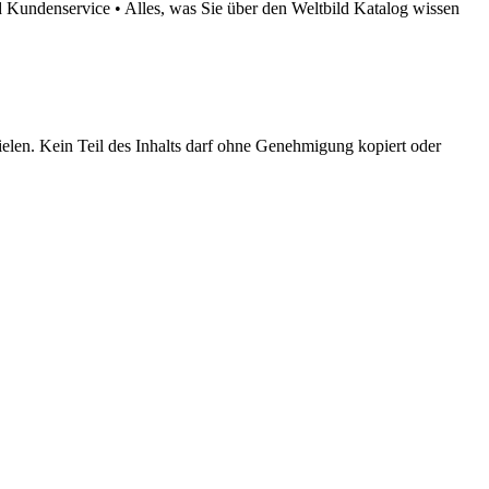
ld Kundenservice
•
Alles, was Sie über den Weltbild Katalog wissen
elen. Kein Teil des Inhalts darf ohne Genehmigung kopiert oder