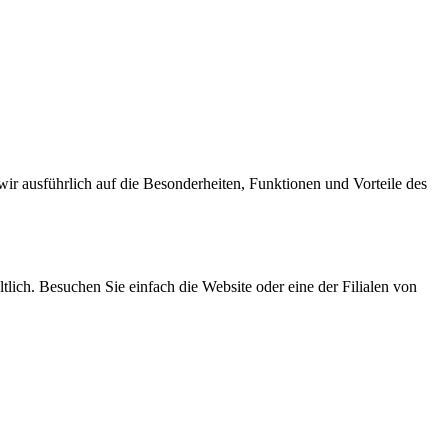
r ausführlich auf die Besonderheiten, Funktionen und Vorteile des
ltlich. Besuchen Sie einfach die Website oder eine der Filialen von