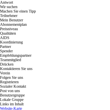
Antwort
Wir suchen
Machen Sie einen Tipp
Teilnehmer
Mein Benutzer
Abonnementplan
Preisniveau
Qualitäten
AIDS
Koordinierung
Partner
Spender
Empfehlungspartner
Teammitglied
Drücken
Kontaktieren Sie uns
Verein
Folgen Sie uns
Registrieren
Sozialer Kontakt
Post von uns
Benutzergruppe
Lokale Gruppe
Links im Inhalt
Website-Karte