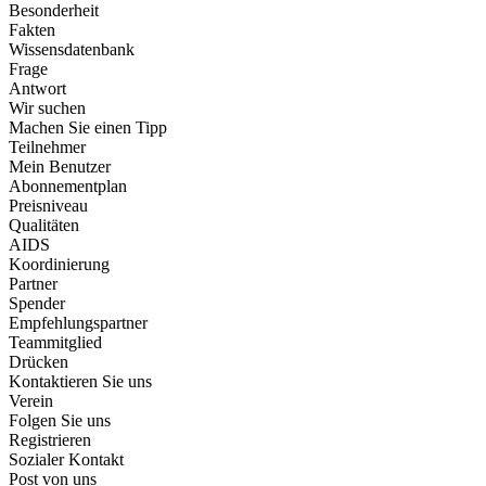
Besonderheit
Fakten
Wissensdatenbank
Frage
Antwort
Wir suchen
Machen Sie einen Tipp
Teilnehmer
Mein Benutzer
Abonnementplan
Preisniveau
Qualitäten
AIDS
Koordinierung
Partner
Spender
Empfehlungspartner
Teammitglied
Drücken
Kontaktieren Sie uns
Verein
Folgen Sie uns
Registrieren
Sozialer Kontakt
Post von uns