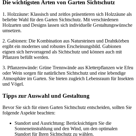
Die wichtigsten Arten von Garten Sichtschutz
1. Holzzäune: Klassisch und zeitlos präsentieren sich Holzzäune als
beliebte Wahl für den Garten Sichtschutz. Mit verschiedenen
Holzarten und Designs lassen sich individuelle Gestaltungswünsche
umsetzen.
2. Gabionen: Die Kombination aus Natursteinen und Drahtkörben
ergibt ein modernes und robustes Erscheinungsbild. Gabionen
eignen sich hervorragend als Sichtschutz und können auch mit
Pflanzen befüllt werden.
3. Pflanzenwände: Grüne Trennwände aus Kletterpflanzen wie Efeu
oder Wein sorgen für natürlichen Sichtschutz und eine lebendige
Atmosphäre im Garten. Sie bieten zugleich Lebensraum für Insekten
und Vögel.
Tipps zur Auswahl und Gestaltung
Bevor Sie sich für einen Garten Sichtschutz entscheiden, sollten Sie
folgende Aspekte beachten:
Standort und Ausrichtung: Berücksichtigen Sie die
Sonneneinstrahlung und den Wind, um den optimalen
Standort für Ihren Sichtschutz zu wählen.