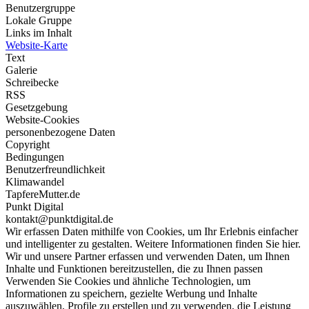
Benutzergruppe
Lokale Gruppe
Links im Inhalt
Website-Karte
Text
Galerie
Schreibecke
RSS
Gesetzgebung
Website-Cookies
personenbezogene Daten
Copyright
Bedingungen
Benutzerfreundlichkeit
Klimawandel
TapfereMutter.de
Punkt Digital
kontakt@punktdigital.de
Wir erfassen Daten mithilfe von Cookies, um Ihr Erlebnis einfacher
und intelligenter zu gestalten. Weitere Informationen finden Sie hier.
Wir und unsere Partner erfassen und verwenden Daten, um Ihnen
Inhalte und Funktionen bereitzustellen, die zu Ihnen passen
Verwenden Sie Cookies und ähnliche Technologien, um
Informationen zu speichern, gezielte Werbung und Inhalte
auszuwählen, Profile zu erstellen und zu verwenden, die Leistung