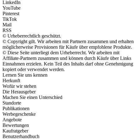
LinkedIn
YouTube
Pinterest
TikTok
Mail
RSS
© Urheberrechtlich geschützt.
© Copyright gilt. Wir arbeiten mit Partnern zusammen und erhalten
möglicherweise Provisionen für Käufe über empfohlene Produkte.
© Diese Seite unterliegt dem Urheberrecht. Wir arbeiten mit
Affiliate-Partnern zusammen und können durch Käufe über Links
Einnahmen erzielen. Kein Teil des Inhalts darf ohne Genehmigung
kopiert oder verwendet werden.
Lernen Sie uns kennen
Herkunft
Wofür wir stehen
Die Herausgeber
Machen Sie einen Unterschied
Standorte
Publikationen
Werbegeschenke
Angebote
Bewertungen
Kaufratgeber
Benutzerhandbuch