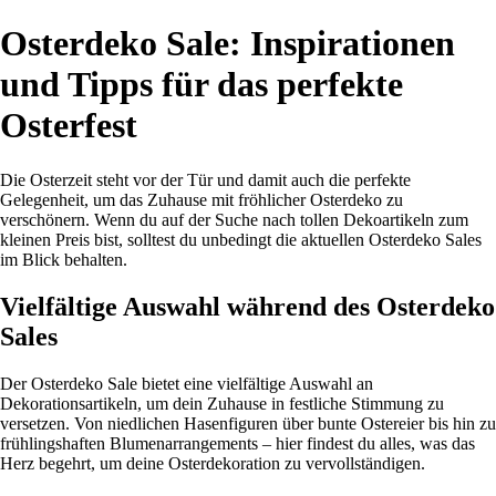
Osterdeko Sale: Inspirationen
und Tipps für das perfekte
Osterfest
Die Osterzeit steht vor der Tür und damit auch die perfekte
Gelegenheit, um das Zuhause mit fröhlicher Osterdeko zu
verschönern. Wenn du auf der Suche nach tollen Dekoartikeln zum
kleinen Preis bist, solltest du unbedingt die aktuellen Osterdeko Sales
im Blick behalten.
Vielfältige Auswahl während des Osterdeko
Sales
Der Osterdeko Sale bietet eine vielfältige Auswahl an
Dekorationsartikeln, um dein Zuhause in festliche Stimmung zu
versetzen. Von niedlichen Hasenfiguren über bunte Ostereier bis hin zu
frühlingshaften Blumenarrangements – hier findest du alles, was das
Herz begehrt, um deine Osterdekoration zu vervollständigen.