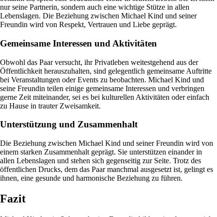
nur seine Partnerin, sondern auch eine wichtige Stütze in allen
Lebenslagen. Die Beziehung zwischen Michael Kind und seiner
Freundin wird von Respekt, Vertrauen und Liebe geprägt.
Gemeinsame Interessen und Aktivitäten
Obwohl das Paar versucht, ihr Privatleben weitestgehend aus der
Öffentlichkeit herauszuhalten, sind gelegentlich gemeinsame Auftritte
bei Veranstaltungen oder Events zu beobachten. Michael Kind und
seine Freundin teilen einige gemeinsame Interessen und verbringen
gerne Zeit miteinander, sei es bei kulturellen Aktivitäten oder einfach
zu Hause in trauter Zweisamkeit.
Unterstützung und Zusammenhalt
Die Beziehung zwischen Michael Kind und seiner Freundin wird von
einem starken Zusammenhalt geprägt. Sie unterstützen einander in
allen Lebenslagen und stehen sich gegenseitig zur Seite. Trotz des
öffentlichen Drucks, dem das Paar manchmal ausgesetzt ist, gelingt es
ihnen, eine gesunde und harmonische Beziehung zu führen.
Fazit