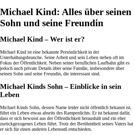
Michael Kind: Alles über seinen
Sohn und seine Freundin
Michael Kind – Wer ist er?
Michael Kind ist eine bekannte Persönlichkeit in der
Unterhaltungsbranche. Seine Arbeit und sein Leben stehen oft im
Fokus der Öffentlichkeit. Neben seiner beruflichen Laufbahn gibt es
jedoch auch private Details über seine Familie, insbesondere über
seinen Sohn und seine Freundin, die interessant sind.
Michael Kinds Sohn – Einblicke in sein
Leben
Michael Kinds Sohn, dessen Name leider nicht öffentlich bekannt ist,
führt ein Leben etwas abseits des Rampenlichts. Er ist bekannt dafür,
dass er sich bewusst aus der Öffentlichkeit heraushält und ein eher
zurückgezogenes Leben führt. Trotz der Berühmtheit seines Vaters hat
er sich für einen anderen Lebensstil entschieden.