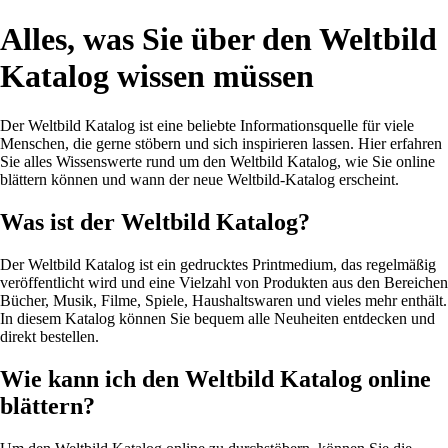
Alles, was Sie über den Weltbild
Katalog wissen müssen
Der Weltbild Katalog ist eine beliebte Informationsquelle für viele
Menschen, die gerne stöbern und sich inspirieren lassen. Hier erfahren
Sie alles Wissenswerte rund um den Weltbild Katalog, wie Sie online
blättern können und wann der neue Weltbild-Katalog erscheint.
Was ist der Weltbild Katalog?
Der Weltbild Katalog ist ein gedrucktes Printmedium, das regelmäßig
veröffentlicht wird und eine Vielzahl von Produkten aus den Bereichen
Bücher, Musik, Filme, Spiele, Haushaltswaren und vieles mehr enthält.
In diesem Katalog können Sie bequem alle Neuheiten entdecken und
direkt bestellen.
Wie kann ich den Weltbild Katalog online
blättern?