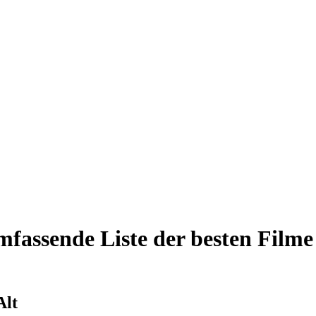
mfassende Liste der besten Filme
Alt