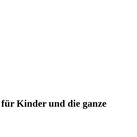
 für Kinder und die ganze