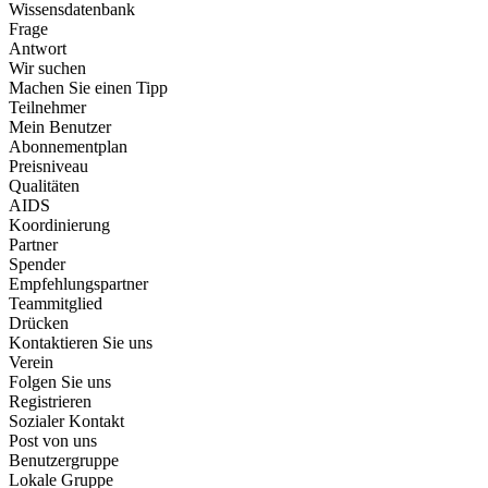
Wissensdatenbank
Frage
Antwort
Wir suchen
Machen Sie einen Tipp
Teilnehmer
Mein Benutzer
Abonnementplan
Preisniveau
Qualitäten
AIDS
Koordinierung
Partner
Spender
Empfehlungspartner
Teammitglied
Drücken
Kontaktieren Sie uns
Verein
Folgen Sie uns
Registrieren
Sozialer Kontakt
Post von uns
Benutzergruppe
Lokale Gruppe