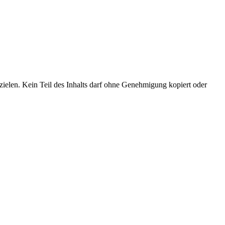
ielen. Kein Teil des Inhalts darf ohne Genehmigung kopiert oder