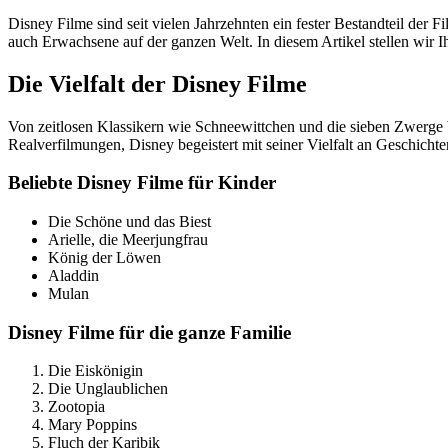
Disney Filme sind seit vielen Jahrzehnten ein fester Bestandteil der 
auch Erwachsene auf der ganzen Welt. In diesem Artikel stellen wir I
Die Vielfalt der Disney Filme
Von zeitlosen Klassikern wie Schneewittchen und die sieben Zwerge b
Realverfilmungen, Disney begeistert mit seiner Vielfalt an Geschicht
Beliebte Disney Filme für Kinder
Die Schöne und das Biest
Arielle, die Meerjungfrau
König der Löwen
Aladdin
Mulan
Disney Filme für die ganze Familie
Die Eiskönigin
Die Unglaublichen
Zootopia
Mary Poppins
Fluch der Karibik