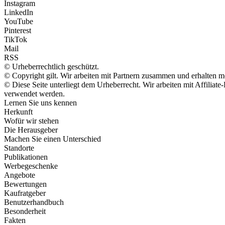
Instagram
LinkedIn
YouTube
Pinterest
TikTok
Mail
RSS
© Urheberrechtlich geschützt.
© Copyright gilt. Wir arbeiten mit Partnern zusammen und erhalten 
© Diese Seite unterliegt dem Urheberrecht. Wir arbeiten mit Affilia
verwendet werden.
Lernen Sie uns kennen
Herkunft
Wofür wir stehen
Die Herausgeber
Machen Sie einen Unterschied
Standorte
Publikationen
Werbegeschenke
Angebote
Bewertungen
Kaufratgeber
Benutzerhandbuch
Besonderheit
Fakten