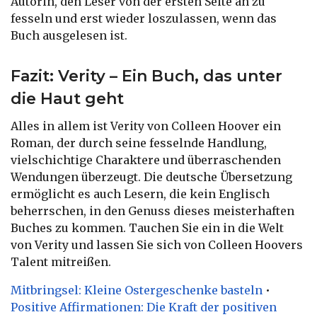
Autorin, den Leser von der ersten Seite an zu
fesseln und erst wieder loszulassen, wenn das
Buch ausgelesen ist.
Fazit: Verity – Ein Buch, das unter
die Haut geht
Alles in allem ist Verity von Colleen Hoover ein
Roman, der durch seine fesselnde Handlung,
vielschichtige Charaktere und überraschenden
Wendungen überzeugt. Die deutsche Übersetzung
ermöglicht es auch Lesern, die kein Englisch
beherrschen, in den Genuss dieses meisterhaften
Buches zu kommen. Tauchen Sie ein in die Welt
von Verity und lassen Sie sich von Colleen Hoovers
Talent mitreißen.
Mitbringsel: Kleine Ostergeschenke basteln
•
Positive Affirmationen: Die Kraft der positiven