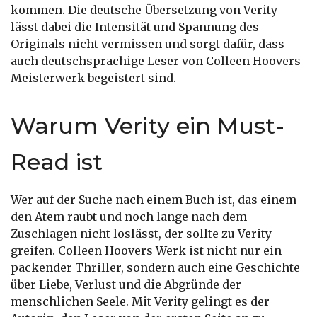
kommen. Die deutsche Übersetzung von Verity
lässt dabei die Intensität und Spannung des
Originals nicht vermissen und sorgt dafür, dass
auch deutschsprachige Leser von Colleen Hoovers
Meisterwerk begeistert sind.
Warum Verity ein Must-
Read ist
Wer auf der Suche nach einem Buch ist, das einem
den Atem raubt und noch lange nach dem
Zuschlagen nicht loslässt, der sollte zu Verity
greifen. Colleen Hoovers Werk ist nicht nur ein
packender Thriller, sondern auch eine Geschichte
über Liebe, Verlust und die Abgründe der
menschlichen Seele. Mit Verity gelingt es der