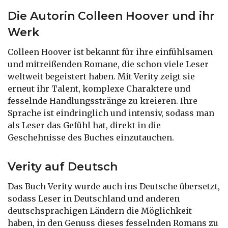
Die Autorin Colleen Hoover und ihr
Werk
Colleen Hoover ist bekannt für ihre einfühlsamen
und mitreißenden Romane, die schon viele Leser
weltweit begeistert haben. Mit Verity zeigt sie
erneut ihr Talent, komplexe Charaktere und
fesselnde Handlungsstränge zu kreieren. Ihre
Sprache ist eindringlich und intensiv, sodass man
als Leser das Gefühl hat, direkt in die
Geschehnisse des Buches einzutauchen.
Verity auf Deutsch
Das Buch Verity wurde auch ins Deutsche übersetzt,
sodass Leser in Deutschland und anderen
deutschsprachigen Ländern die Möglichkeit
haben, in den Genuss dieses fesselnden Romans zu