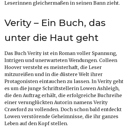
Leserinnen gleichermaßen in seinen Bann zieht.
Verity – Ein Buch, das
unter die Haut geht
Das Buch Verity ist ein Roman voller Spannung,
Intrigen und unerwarteten Wendungen. Colleen
Hoover versteht es meisterhaft, die Leser
mitzureißen und in die düstere Welt ihrer
Protagonisten eintauchen zu lassen. In Verity geht
es um die junge Schriftstellerin Lowen Ashleigh,
die den Auftrag erhält, die erfolgreiche Buchreihe
einer verunglückten Autorin namens Verity
Crawford zu vollenden. Doch schon bald entdeckt
Lowen verstörende Geheimnisse, die ihr ganzes
Leben auf den Kopf stellen.