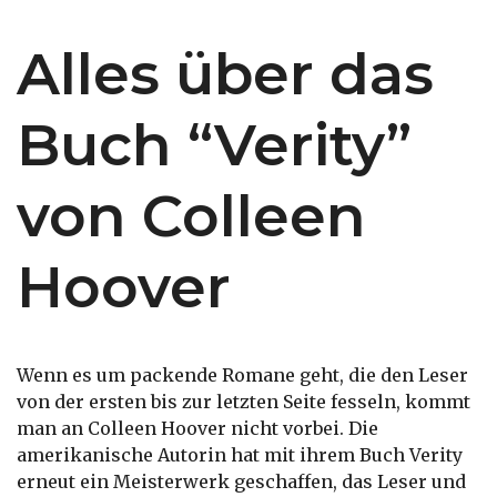
Alles über das
Buch “Verity”
von Colleen
Hoover
Wenn es um packende Romane geht, die den Leser
von der ersten bis zur letzten Seite fesseln, kommt
man an Colleen Hoover nicht vorbei. Die
amerikanische Autorin hat mit ihrem Buch Verity
erneut ein Meisterwerk geschaffen, das Leser und